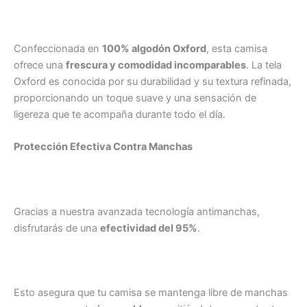
Confeccionada en
100% algodón Oxford
, esta camisa
ofrece una
frescura y comodidad incomparables
. La tela
Oxford es conocida por su durabilidad y su textura refinada,
proporcionando un toque suave y una sensación de
ligereza que te acompaña durante todo el día.
Protección Efectiva Contra Manchas
Gracias a nuestra avanzada tecnología antimanchas,
disfrutarás de una
efectividad del 95%
.
Esto asegura que tu camisa se mantenga libre de manchas