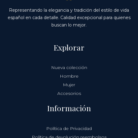
Representando la elegancia y tradición del estilo de vida
español en cada detalle. Calidad excepcional para quienes
buscan lo mejor.
Explorar
Nueva colección
Hombre
Mujer
Accesorios
Información
Política de Privacidad
Política de devolución reembolsos