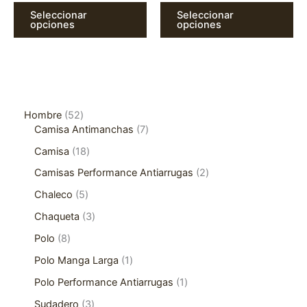
Seleccionar
Seleccionar
opciones
opciones
Hombre
52
Camisa Antimanchas
7
Camisa
18
Camisas Performance Antiarrugas
2
Chaleco
5
Chaqueta
3
Polo
8
Polo Manga Larga
1
Polo Performance Antiarrugas
1
Sudadero
3