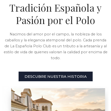
Tradición Española y
Pasión por el Polo
Nacimos del amor por el campo, la nobleza de los
caballos y la elegancia atemporal del polo. Cada prenda
de La Española Polo Club es un tributo a la artesanía y al
estilo de vida de quienes valoran la calidad por encima de
todo.
DESCUBRE NUESTRA HISTORIA