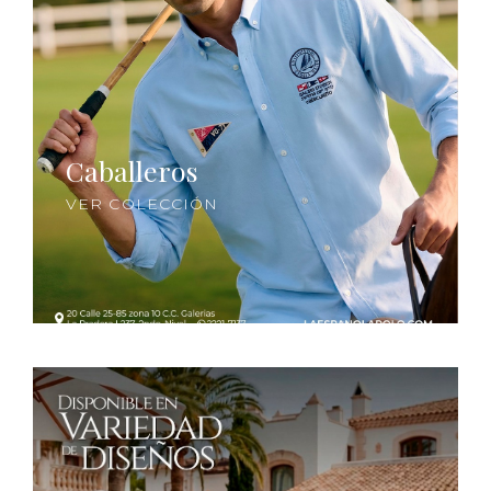
Caballeros
VER COLECCIÓN