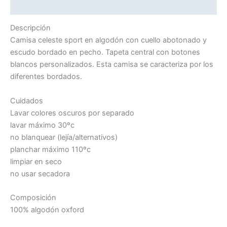
Información adicional
Descripción
Camisa celeste sport en algodón con cuello abotonado y
escudo bordado en pecho. Tapeta central con botones
blancos personalizados. Esta camisa se caracteriza por los
diferentes bordados.
Cuidados
Lavar colores oscuros por separado
lavar máximo 30ºc
no blanquear (lejía/alternativos)
planchar máximo 110ºc
limpiar en seco
no usar secadora
Composición
100% algodón oxford