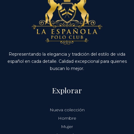
Representando la elegancia y tradición del estilo de vida
español en cada detalle. Calidad excepcional para quienes
buscan lo mejor.
Explorar
Nueva colección
Hombre
Mujer