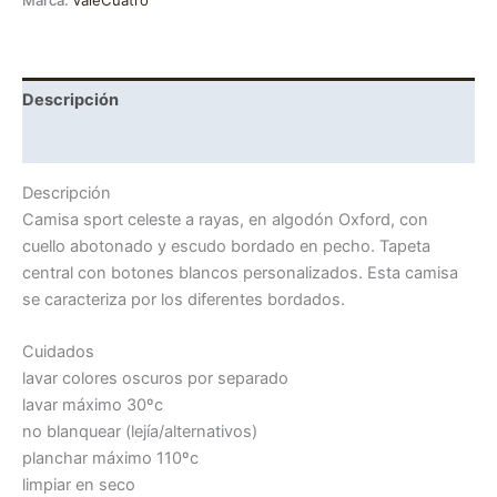
Descripción
Información adicional
Descripción
Camisa sport celeste a rayas, en algodón Oxford, con
cuello abotonado y escudo bordado en pecho. Tapeta
central con botones blancos personalizados. Esta camisa
se caracteriza por los diferentes bordados.
Cuidados
lavar colores oscuros por separado
lavar máximo 30ºc
no blanquear (lejía/alternativos)
planchar máximo 110ºc
limpiar en seco