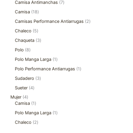
Camisa Antimanchas
7
Camisa
18
Camisas Performance Antiarrugas
2
Chaleco
5
Chaqueta
3
Polo
8
Polo Manga Larga
1
Polo Performance Antiarrugas
1
Sudadero
3
Sueter
4
Mujer
4
Camisa
1
Polo Manga Larga
1
Chaleco
2