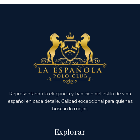
Representando la elegancia y tradición del estilo de vida
español en cada detalle. Calidad excepcional para quienes
buscan lo mejor.
Explorar