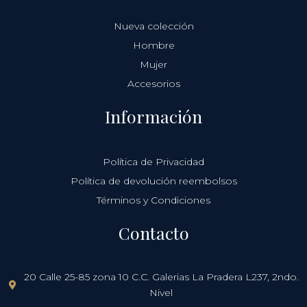
Nueva colección
Hombre
Mujer
Accesorios
Información
Política de Privacidad
Política de devolución reembolsos
Términos y Condiciones
Contacto
20 Calle 25-85 zona 10 C.C. Galerias La Pradera L237, 2ndo.
Nivel