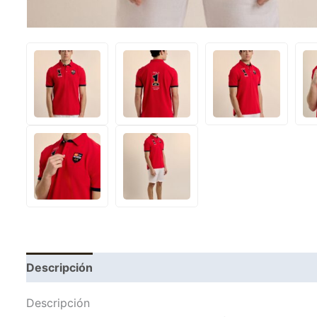
Descripción
Información adicional
Descripción